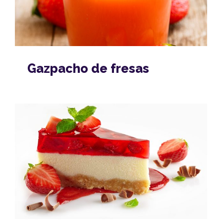
Gazpacho de fresas