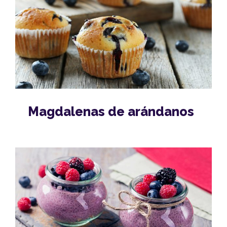
Magdalenas de arándanos