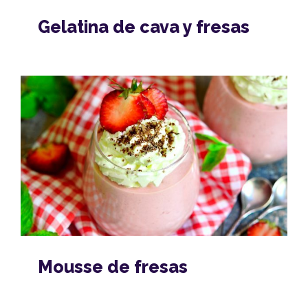
Gelatina de cava y fresas
Mousse de fresas