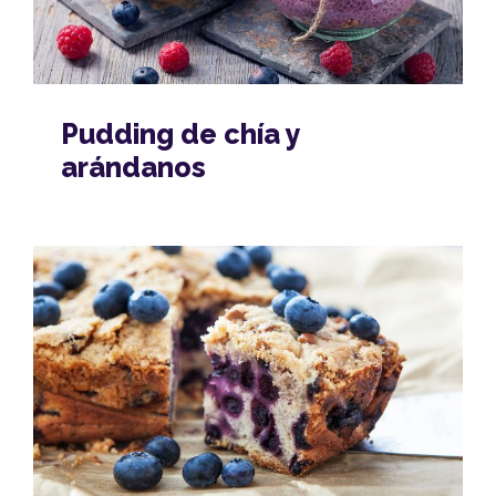
Pudding de chía y
arándanos