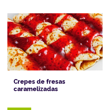
Crepes de fresas
caramelizadas