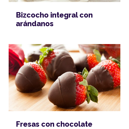
Bizcocho integral con
arándanos
Fresas con chocolate