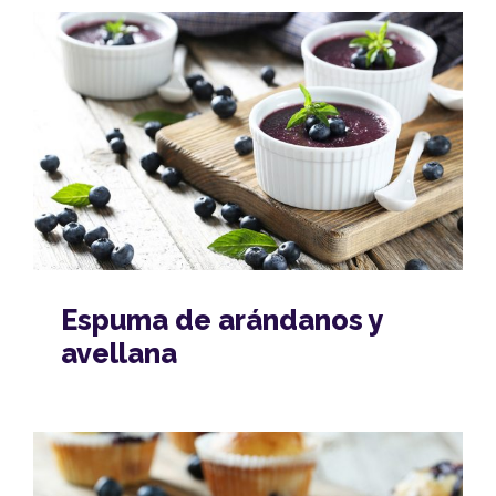
Espuma de arándanos y
avellana