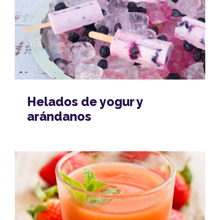
Helados de yogur y
arándanos