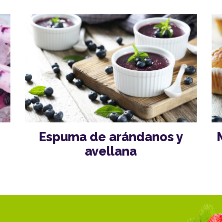
Espuma de arándanos y
avellana