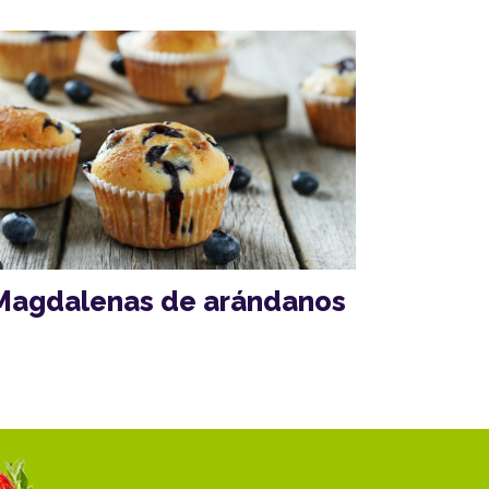
Magdalenas de arándanos