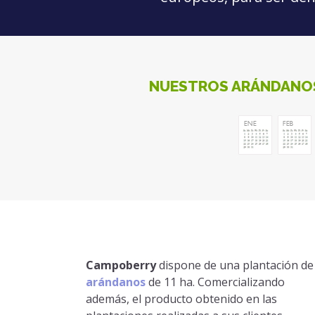
NUESTROS ARÁNDANO
Campoberry
dispone de una plantación de
arándanos
de 11 ha. Comercializando
además, el producto obtenido en las