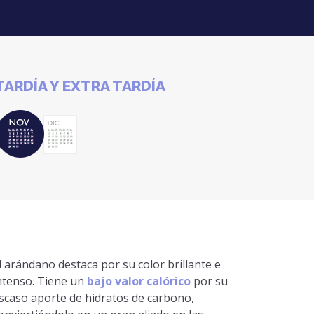
ARDÍA Y EXTRA TARDÍA
l arándano destaca por su color brillante e
ntenso. Tiene un
bajo valor calórico
por su
scaso aporte de hidratos de carbono,