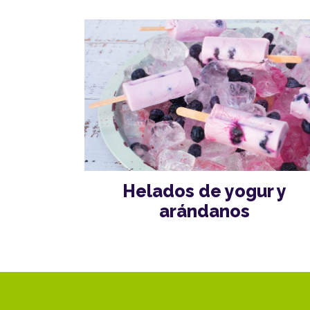
Helados de yogur y
arándanos